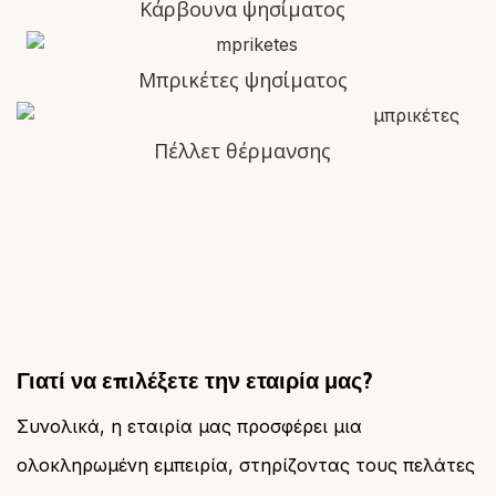
Κάρβουνα ψησίματος
Μπρικέτες ψησίματος
Πέλλετ θέρμανσης
Γιατί να επιλέξετε την εταιρία μας?
Συνολικά, η εταιρία μας προσφέρει μια
ολοκληρωμένη εμπειρία, στηρίζοντας τους πελάτες