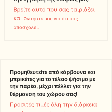
Βρείτε αυτό που σας ταιριάζει
και ρ
ωτήστε μας για ότι σας
απασχολεί.
Προμηθευτείτε από κάρβουνα και
μπρικέτες για το τέλειο ψήσιμο με
την παρέα, μέχρι πέλλετ για την
θέρμανση του χώρου σας!
Προσιτές τιμές όλη την διάρκεια