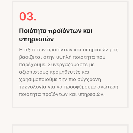
03.
Ποιότητα προϊόντων και
υπηρεσιών
Η αξία των προϊόντων και υπηρεσιών μας
βασίζεται στην υψηλή ποιότητα που
παρέχουμε. Συνεργαζόμαστε με
αξιόπιστους προμηθευτές και
χρησιμοποιούμε την πιο σύγχρονη
τεχνολογία για να προσφέρουμε ανώτερη
ποιότητα προϊόντων και υπηρεσιών.