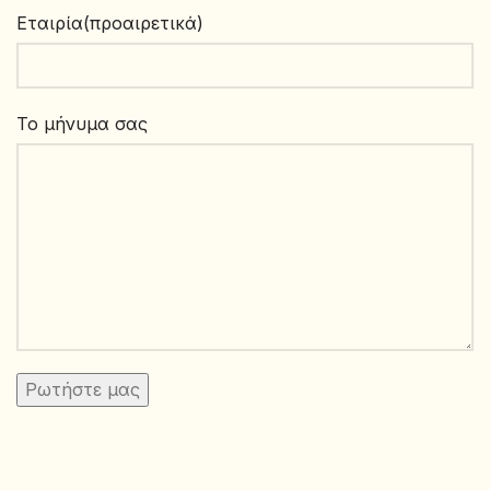
Εταιρία(προαιρετικά)
Το μήνυμα σας