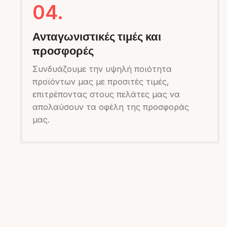
04.
Ανταγωνιστικές τιμές και
προσφορές
Συνδυάζουμε την υψηλή ποιότητα
προϊόντων μας με προσιτές τιμές,
επιτρέποντας στους πελάτες μας να
απολαύσουν τα οφέλη της προσφοράς
μας.