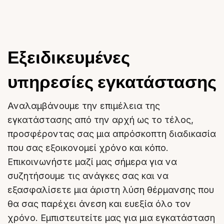
Εξειδικευμένες
υπηρεσίες εγκατάστασης
Αναλαμβάνουμε την επιμέλεια της
εγκατάστασης από την αρχή ως το τέλος,
προσφέροντας σας μια απρόσκοπτη διαδικασία
που σας εξοικονομεί χρόνο και κόπο.
Επικοινωνήστε μαζί μας σήμερα για να
συζητήσουμε τις ανάγκες σας και να
εξασφαλίσετε μια άριστη λύση θέρμανσης που
θα σας παρέχει άνεση και ευεξία όλο τον
χρόνο. Εμπιστευτείτε μας για μια εγκατάσταση