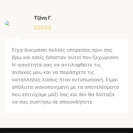
Τζένη Γ.
Είχα δοκιμάσει πολλές υπηρεσίες πριν σας
βρω και εσείς ήσασταν αυτοί που ξεχώρισαν.
Η ικανότητά σας να αντιληφθείτε τις
ανάγκες μου και να παράσχετε τις
κατάλληλες λύσεις ήταν εντυπωσιακή. Είμαι
απόλυτα ικανοποιημένη με τα αποτελέσματα
που επιτύχαμε μαζί σας και δεν θα δίσταζα
να σας συστήσω σε οποιονδήποτε.