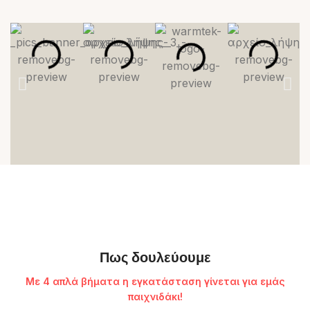
Πως δουλεύουμε
Με 4 απλά βήματα η εγκατάσταση γίνεται για εμάς
παιχνιδάκι!