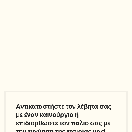
Αντικαταστήστε τον λέβητα σας
με έναν καινούργιο ή
επιδιορθώστε τον παλιό σας με
την εγγύηση της εταιρίας μας!