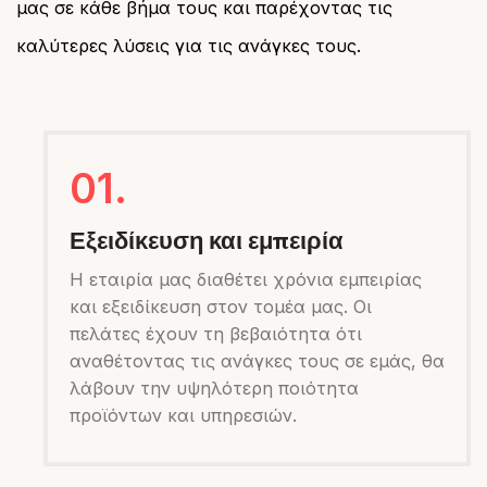
μας σε κάθε βήμα τους και παρέχοντας τις
καλύτερες λύσεις για τις ανάγκες τους.
01.
Εξειδίκευση και εμπειρία
Η εταιρία μας διαθέτει χρόνια εμπειρίας
και εξειδίκευση στον τομέα μας. Οι
πελάτες έχουν τη βεβαιότητα ότι
αναθέτοντας τις ανάγκες τους σε εμάς, θα
λάβουν την υψηλότερη ποιότητα
προϊόντων και υπηρεσιών.