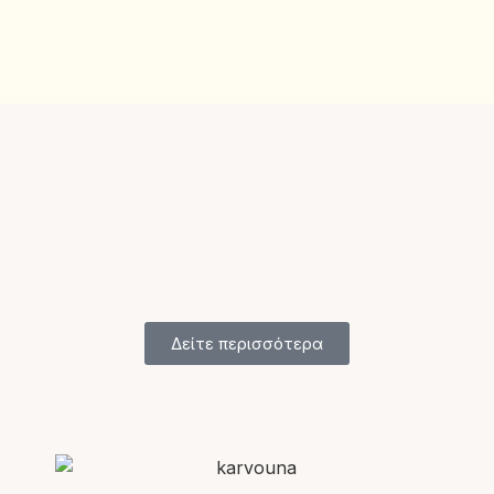
Δείτε περισσότερα