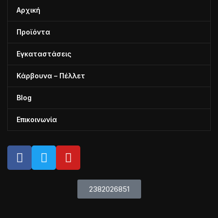
Αρχική
Προϊόντα
Εγκαταστάσεις
Κάρβουνα – Πέλλετ
Blog
Επικοινωνία
2382026851