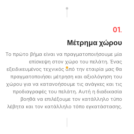
01.
Μέτρημα χώρου
Το πρώτο βήμα είναι να πραγματοποιήσουμε μία
επίσκεψη στον χώρο του πελάτη. Ένας
εξειδικευμένος τεχνικός από την εταιρία μας θα
πραγματοποιήσει μέτρηση και αξιολόγηση του
χώρου για να κατανοήσουμε τις ανάγκες και τις
προδιαγραφές του πελάτη. Αυτή η διαδικασία
βοηθά να επιλέξουμε τον κατάλληλο τύπο
λέβητα και τον κατάλληλο τόπο εγκατάστασης.