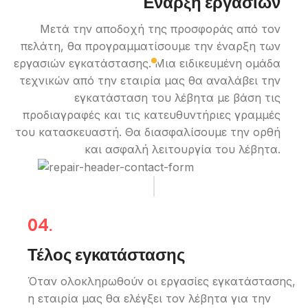
Έναρξη εργασιών
Μετά την αποδοχή της προσφοράς από τον
πελάτη, θα προγραμματίσουμε την έναρξη των
εργασιών εγκατάστασης. Μια ειδικευμένη ομάδα
τεχνικών από την εταιρία μας θα αναλάβει την
εγκατάσταση του λέβητα με βάση τις
προδιαγραφές και τις κατευθυντήριες γραμμές
του κατασκευαστή. Θα διασφαλίσουμε την ορθή
και ασφαλή λειτουργία του λέβητα.
04.
Τέλος εγκατάστασης
Όταν ολοκληρωθούν οι εργασίες εγκατάστασης,
η εταιρία μας θα ελέγξει τον λέβητα για την