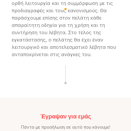
ορθή λειτουργία και τη συμμόρφωση με τις
προδιαγραφές και τους κανονισμούς. Θα
παράσχουμε επίσης στον πελάτη κάθε
απαραίτητη οδηγία για τη χρήση και τη
συντήρηση του λέβητα. Στο τέλος της
εγκατάστασης, ο πελάτης θα έχει έναν
λειτουργικό και αποτελεσματικό λέβητα που
ανταποκρίνεται στις ανάγκες του.
Έγραψαν για εμάς
Πάντα με προσήλωση σε αυτό που κάνουμε!