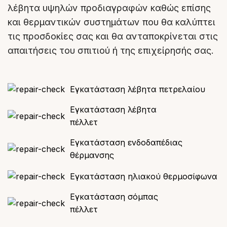
λέβητα υψηλών προδιαγραφών καθώς επίσης
και θερμαντικών συστημάτων που θα καλύπτει
τις προσδοκίες σας και θα ανταποκρίνεται στις
απαιτήσεις του σπιτιού ή της επιχείρησής σας.
Εγκατάσταση λέβητα πετρελαίου
Εγκατάσταση λέβητα
πέλλετ
Εγκατάσταση ενδοδαπέδιας
θέρμανσης
Εγκατάσταση ηλιακού θερμοσίφωνα
Εγκατάσταση σόμπας
πέλλετ