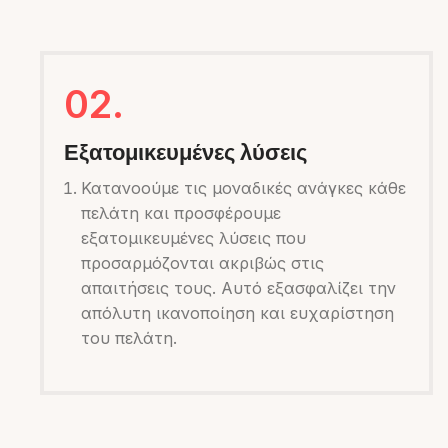
02.
Εξατομικευμένες λύσεις
Κατανοούμε τις μοναδικές ανάγκες κάθε
πελάτη και προσφέρουμε
εξατομικευμένες λύσεις που
προσαρμόζονται ακριβώς στις
απαιτήσεις τους. Αυτό εξασφαλίζει την
απόλυτη ικανοποίηση και ευχαρίστηση
του πελάτη.