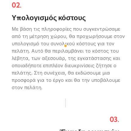
02.
Υπολογισμός κόστους
Με βάση τις πληροφορίες που συγκεντρώσαμε
από τη μέτρηση χώρου, θα προχωρήσουμε στον
υπολογισμό του συνολικού κόστους για τον
πελάτη. Αυτό θα περιλαμβάνει το κόστος του
λέβητα, των αξεσουάρ, της εγκατάστασης και
οποιαδήποτε επιπλέον διευκρινίσεις ζήτησε ο
πελάτης. Στη συνέχεια, θα εκδώσουμε μια
προσφορά για το έργο και θα την υποβάλουμε
στον πελάτη.
03.