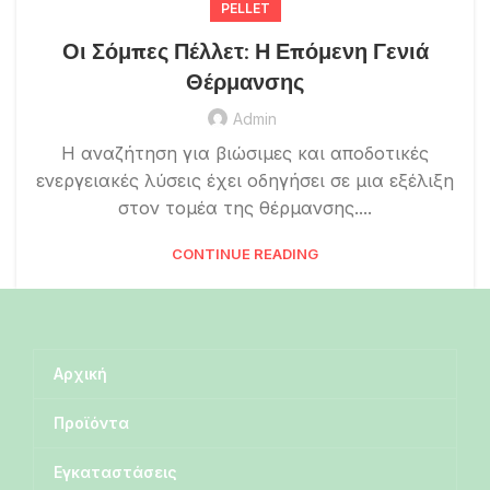
PELLET
Οι Σόμπες Πέλλετ: Η Επόμενη Γενιά
Θέρμανσης
Admin
Η αναζήτηση για βιώσιμες και αποδοτικές
ενεργειακές λύσεις έχει οδηγήσει σε μια εξέλιξη
στον τομέα της θέρμανσης....
CONTINUE READING
Αρχική
Προϊόντα
Εγκαταστάσεις