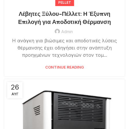
PELLET
Λέβητες Ξύλου-Πέλλετ: Η Έξυπνη
Επιλογή για Αποδοτική Θέρμανση
Admin
Η ανάγκη για βιώσιμες και αποδοτικές λύσεις
θέρμανσης έχει οδηγήσει στην ανάπτυξη
προηγμένων τεχνολογιών στον τομ...
CONTINUE READING
26
ΑΥΓ