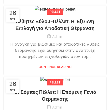
26
PELLET
ΑΥΓ
Λέβητες Ξύλου-Πέλλετ: Η Έξυπνη
Επιλογή για Αποδοτική Θέρμανση
Admin
Η ανάγκη για βιώσιμες και αποδοτικές λύσεις
θέρμανσης έχει οδηγήσει στην ανάπτυξη
προηγμένων τεχνολογιών στον τομ...
CONTINUE READING
26
PELLET
ΑΥΓ
Οι Σόμπες Πέλλετ: Η Επόμενη Γενιά
Θέρμανσης
Admin