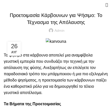
ΚΆΡΒΟΥΝΑ
Προετοιμασία Κάρβουνων για Ψήσιμο: Το
Τέχνασμα της Απόλαυσης
Admin
26
ΑΥΓ
Το ψήσιμο στα κάρβουνα αποτελεί μια αναμφίβολα
γευστική εμπειρία που συνδυάζει την τεχνική με την
απόλαυση της φύσης. Ανεξαρτήτως αν επιλέγετε τον
παραδοσιακό τρόπο του μπάρμπεκιου ή μια πιο εξελιγμένη
μέθοδο ψησίματος, η προετοιμασία των κάρβουνων παίζει
ένα καθοριστικό ρόλο για να δημιουργηθεί το τέλειο
γευστικό αποτέλεσμα.
Τα Βήματα της Προετοιμασίας