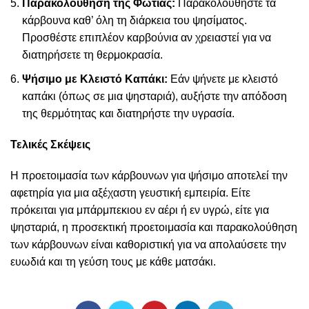
Παρακολούθηση της Φωτιάς:
Παρακολουθήστε τα
κάρβουνα καθ’ όλη τη διάρκεια του ψησίματος.
Προσθέστε επιπλέον καρβούνια αν χρειαστεί για να
διατηρήσετε τη θερμοκρασία.
Ψήσιμο με Κλειστό Καπάκι:
Εάν ψήνετε με κλειστό
καπάκι (όπως σε μια ψησταριά), αυξήστε την απόδοση
της θερμότητας και διατηρήστε την υγρασία.
Τελικές Σκέψεις
Η προετοιμασία των κάρβουνων για ψήσιμο αποτελεί την
αφετηρία για μια αξέχαστη γευστική εμπειρία. Είτε
πρόκειται για μπάρμπεκιου εν αέρι ή εν υγρώ, είτε για
ψησταριά, η προσεκτική προετοιμασία και παρακολούθηση
των κάρβουνων είναι καθοριστική για να απολαύσετε την
ευωδιά και τη γεύση τους με κάθε ματσάκι.