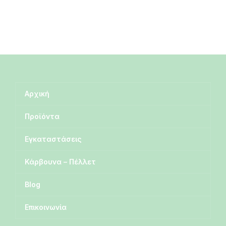
Αρχική
Προϊόντα
Εγκαταστάσεις
Κάρβουνα – Πέλλετ
Blog
Επικοινωνία